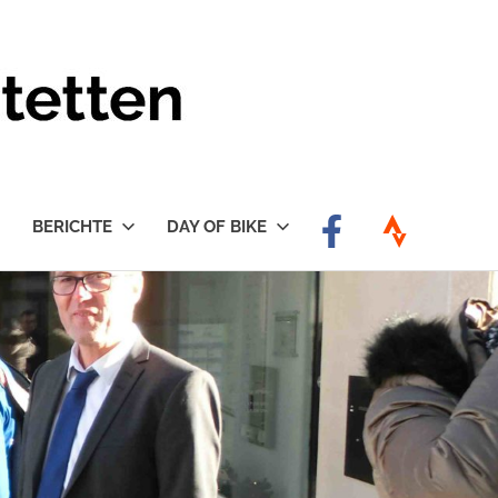
BERICHTE
DAY OF BIKE