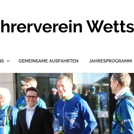
NS
GEMEINSAME AUSFAHRTEN
JAHRESPROGRAMM