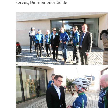
Servus, Dietmar euer Guide