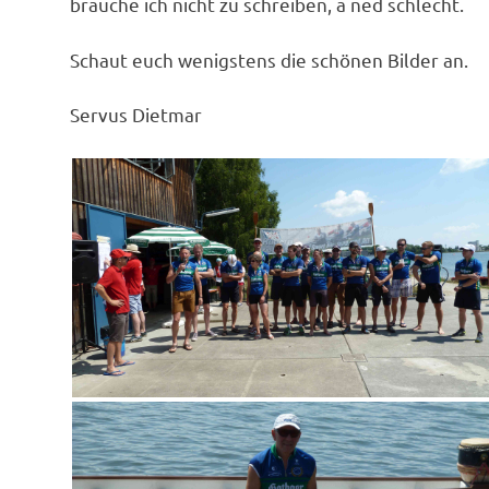
brauche ich nicht zu schreiben, a ned schlecht.
Schaut euch wenigstens die schönen Bilder an.
Servus Dietmar