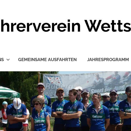
NS
GEMEINSAME AUSFAHRTEN
JAHRESPROGRAMM