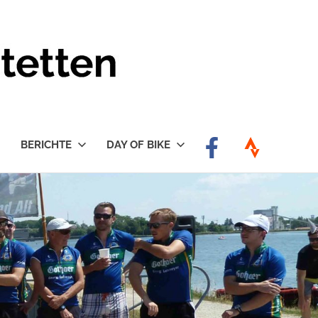
BERICHTE
DAY OF BIKE