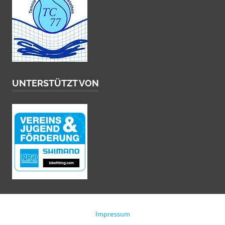
UNTERSTÜTZT VON
Impressum