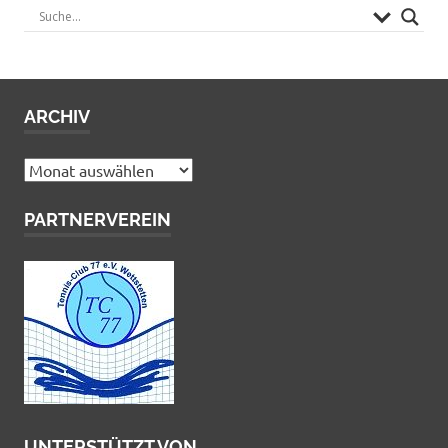
ARCHIV
Archiv
PARTNERVEREIN
UNTERSTÜTZT VON