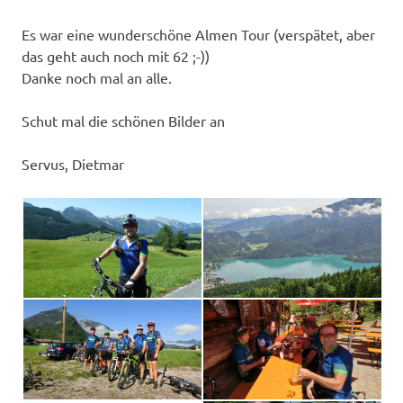
Es war eine wunderschöne Almen Tour (verspätet, aber
das geht auch noch mit 62 ;-))
Danke noch mal an alle.
Schut mal die schönen Bilder an
Servus, Dietmar