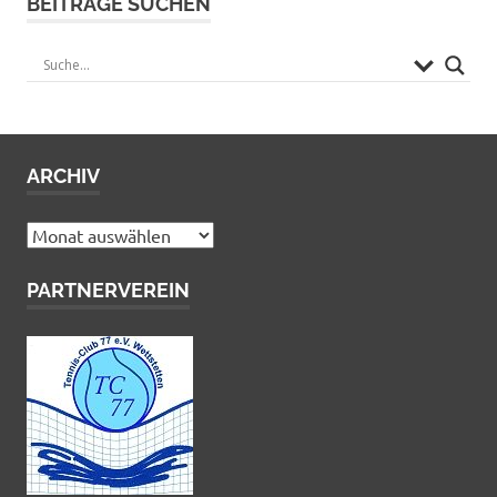
BEITRÄGE SUCHEN
ARCHIV
Archiv
PARTNERVEREIN