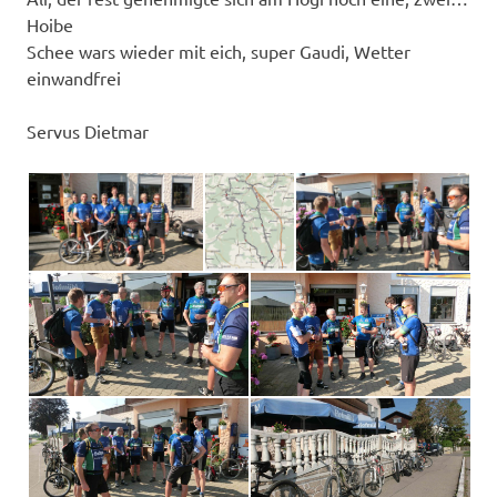
Hoibe
Schee wars wieder mit eich, super Gaudi, Wetter
einwandfrei
Servus Dietmar