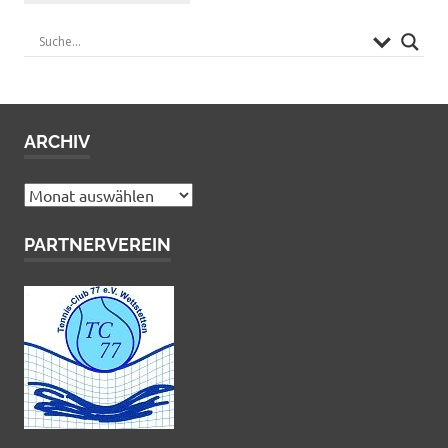
ARCHIV
Archiv
PARTNERVEREIN