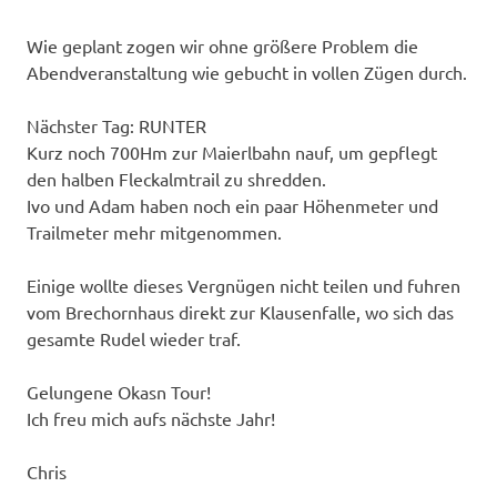
Wie geplant zogen wir ohne größere Problem die
Abendveranstaltung wie gebucht in vollen Zügen durch.
Nächster Tag: RUNTER
Kurz noch 700Hm zur Maierlbahn nauf, um gepflegt
den halben Fleckalmtrail zu shredden.
Ivo und Adam haben noch ein paar Höhenmeter und
Trailmeter mehr mitgenommen.
Einige wollte dieses Vergnügen nicht teilen und fuhren
vom Brechornhaus direkt zur Klausenfalle, wo sich das
gesamte Rudel wieder traf.
Gelungene Okasn Tour!
Ich freu mich aufs nächste Jahr!
Chris