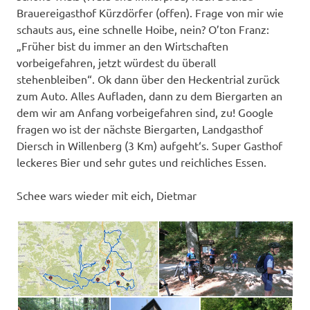
Brauereigasthof Kürzdörfer (offen). Frage von mir wie
schauts aus, eine schnelle Hoibe, nein? O’ton Franz:
„Früher bist du immer an den Wirtschaften
vorbeigefahren, jetzt würdest du überall
stehenbleiben“. Ok dann über den Heckentrial zurück
zum Auto. Alles Aufladen, dann zu dem Biergarten an
dem wir am Anfang vorbeigefahren sind, zu! Google
fragen wo ist der nächste Biergarten, Landgasthof
Diersch in Willenberg (3 Km) aufgeht‘s. Super Gasthof
leckeres Bier und sehr gutes und reichliches Essen.
Schee wars wieder mit eich, Dietmar