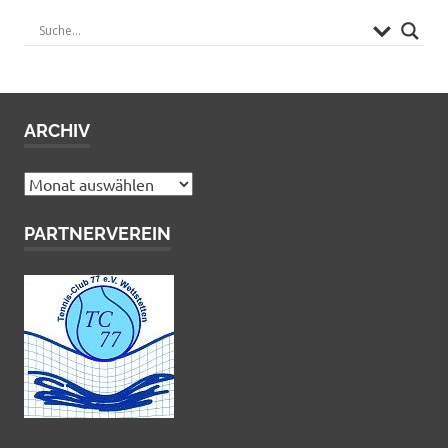
ARCHIV
Archiv
PARTNERVEREIN