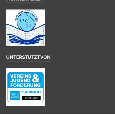
UNTERSTÜTZT VON