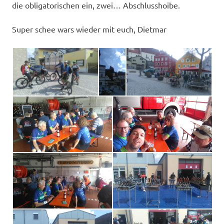
die obligatorischen ein, zwei… Abschlusshoibe.
Super schee wars wieder mit euch, Dietmar