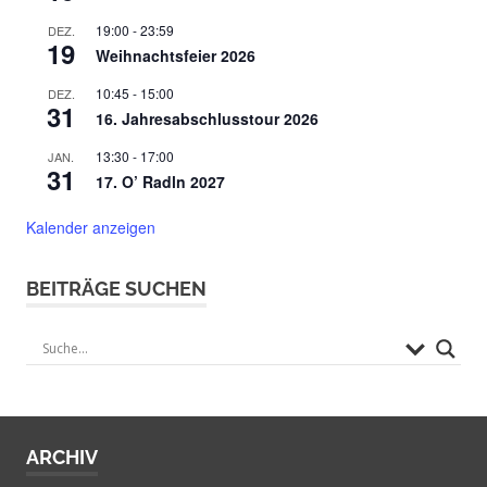
19:00
-
23:59
DEZ.
19
Weihnachtsfeier 2026
10:45
-
15:00
DEZ.
31
16. Jahresabschlusstour 2026
13:30
-
17:00
JAN.
31
17. O’ Radln 2027
Kalender anzeigen
BEITRÄGE SUCHEN
ARCHIV