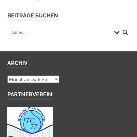
BEITRÄGE SUCHEN
ARCHIV
Archiv
PARTNERVEREIN