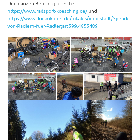
Den ganzen Bericht gibt es bei:
https://www.radsport-koesching.de/
und
https://www.donaukurier.de/lokales/ingolstadt/Spende-
von-Radlern-fuer-Radler;art599,4855489