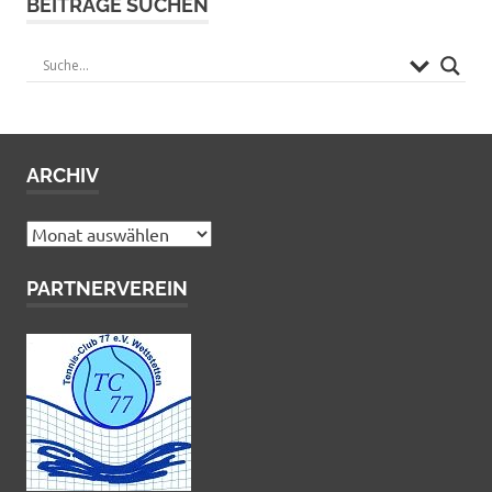
BEITRÄGE SUCHEN
ARCHIV
Archiv
PARTNERVEREIN