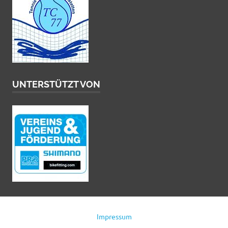
UNTERSTÜTZT VON
Impressum