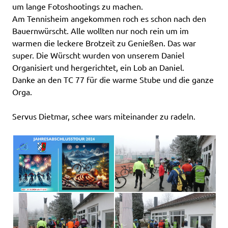
um lange Fotoshootings zu machen.
Am Tennisheim angekommen roch es schon nach den
Bauernwürscht. Alle wollten nur noch rein um im
warmen die leckere Brotzeit zu Genießen. Das war
super. Die Würscht wurden von unserem Daniel
Organisiert und hergerichtet, ein Lob an Daniel.
Danke an den TC 77 für die warme Stube und die ganze
Orga.
Servus Dietmar, schee wars miteinander zu radeln.