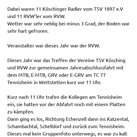
Dabei waren 11 Köschinger Radler vom TSV 1897 e.V
und 11 RVW’ler vom RVW.
Wetter war sehr neblig bei minus 3 Grad, der Boden war
sehr hart gefroren.
Veranstalter war dieses Jahr war der RVW.
Dieses Jahr war das Treffen der Vereine TSV Kösching
und RVW zur gemeinsamen Jahresabschlussfahrt mit
dem MTB, E-MTB, GRV oder E-GRV am TC 77
Tennisheim in Wettstetten kurz vor 11 Uhr.
Kurz nach 11 Uhr trafen die Kollegen am Tennisheim
ein, sie hatten vor der Abfahrt noch mit einem Platten
zu kämpfen.
Dann ging es los, Richtung Echenzell dann ins Katzental,
Schambachtal, Schelldorf und zurück zum Tennisheim.
Dieses mal kein Gruppenfoto unterwegs, es war zu kalt