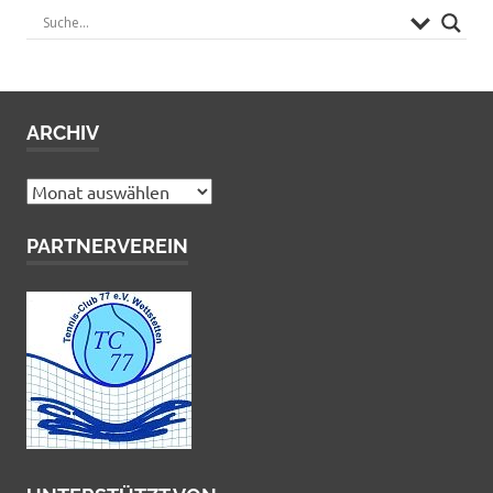
ARCHIV
Archiv
PARTNERVEREIN