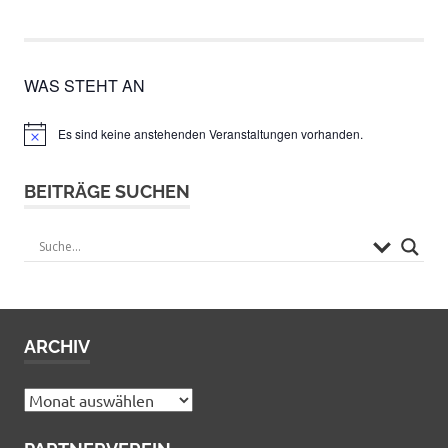
WAS STEHT AN
Es sind keine anstehenden Veranstaltungen vorhanden.
Hinweis
BEITRÄGE SUCHEN
ARCHIV
Archiv