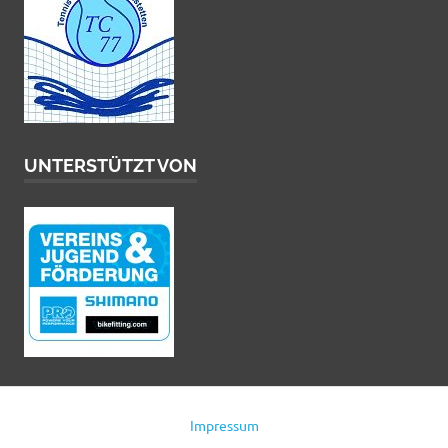
UNTERSTÜTZT VON
Impressum