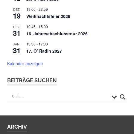
19:00
-
23:59
DEZ.
19
Weihnachtsfeier 2026
10:45
-
15:00
DEZ.
31
16. Jahresabschlusstour 2026
13:30
-
17:00
JAN.
31
17. O’ Radln 2027
Kalender anzeigen
BEITRÄGE SUCHEN
ARCHIV