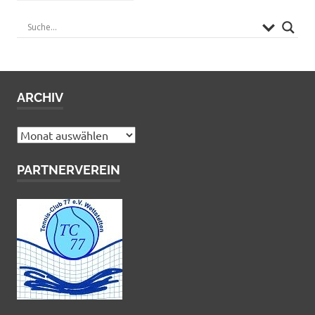
ARCHIV
Archiv
PARTNERVEREIN