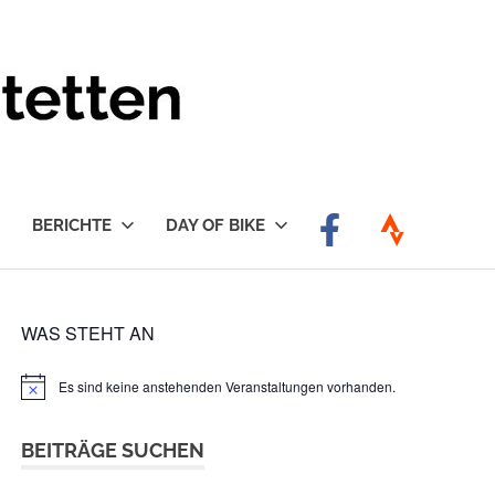
BERICHTE
DAY OF BIKE
WAS STEHT AN
Es sind keine anstehenden Veranstaltungen vorhanden.
Hinweis
BEITRÄGE SUCHEN